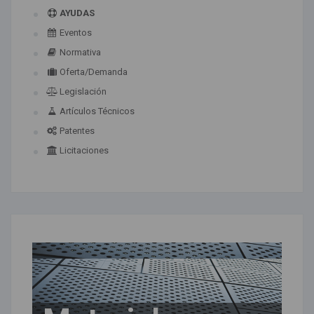
AYUDAS
Eventos
Normativa
Oferta/Demanda
Legislación
Artículos Técnicos
Patentes
Licitaciones