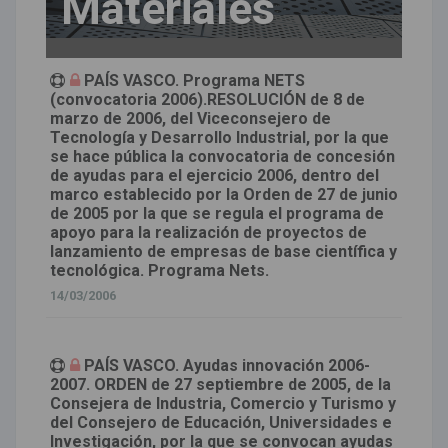
Materiales
PAÍS VASCO. Programa NETS
(convocatoria 2006).RESOLUCIÓN de 8 de
marzo de 2006, del Viceconsejero de
Tecnología y Desarrollo Industrial, por la que
se hace pública la convocatoria de concesión
de ayudas para el ejercicio 2006, dentro del
marco establecido por la Orden de 27 de junio
de 2005 por la que se regula el programa de
apoyo para la realización de proyectos de
lanzamiento de empresas de base científica y
tecnológica. Programa Nets.
14/03/2006
PAÍS VASCO. Ayudas innovación 2006-
2007. ORDEN de 27 septiembre de 2005, de la
Consejera de Industria, Comercio y Turismo y
del Consejero de Educación, Universidades e
Investigación, por la que se convocan ayudas