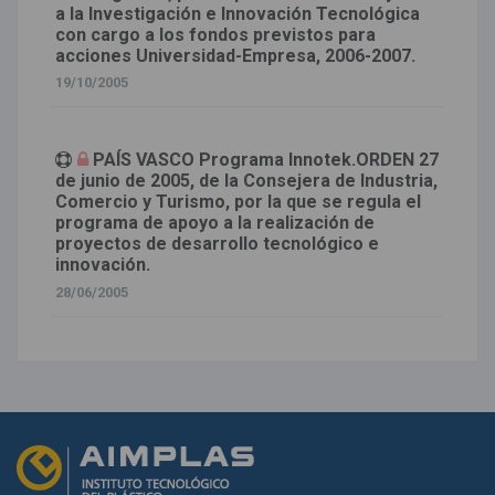
a la Investigación e Innovación Tecnológica
con cargo a los fondos previstos para
acciones Universidad-Empresa, 2006-2007.
19/10/2005
PAÍS VASCO Programa Innotek.ORDEN 27
de junio de 2005, de la Consejera de Industria,
Comercio y Turismo, por la que se regula el
programa de apoyo a la realización de
proyectos de desarrollo tecnológico e
innovación.
28/06/2005