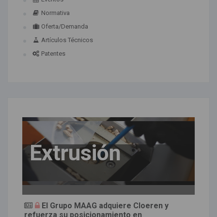
Normativa
Oferta/Demanda
Artículos Técnicos
Patentes
Extrusión
El Grupo MAAG adquiere Cloeren y
refuerza su posicionamiento en