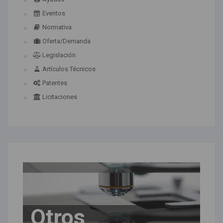
Eventos
Normativa
Oferta/Demanda
Legislación
Artículos Técnicos
Patentes
Licitaciones
Otros