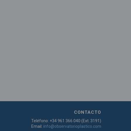
CONTACTO
Teléfono: +34 961 366 040 (Ext. 3191)
Email:
info@observatorioplastico.com