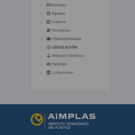
Noticias
Ayudas
Eventos
Normativa
Oferta/Demanda
LEGISLACIÓN
Artículos Técnicos
Patentes
Licitaciones