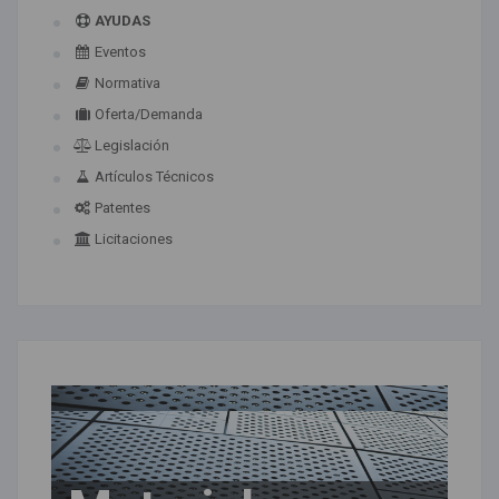
AYUDAS
Eventos
Normativa
Oferta/Demanda
Legislación
Artículos Técnicos
Patentes
Licitaciones