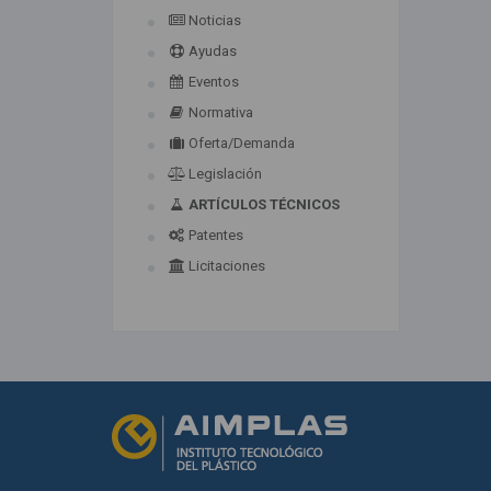
Noticias
Ayudas
Eventos
Normativa
Oferta/Demanda
Legislación
ARTÍCULOS TÉCNICOS
Patentes
Licitaciones