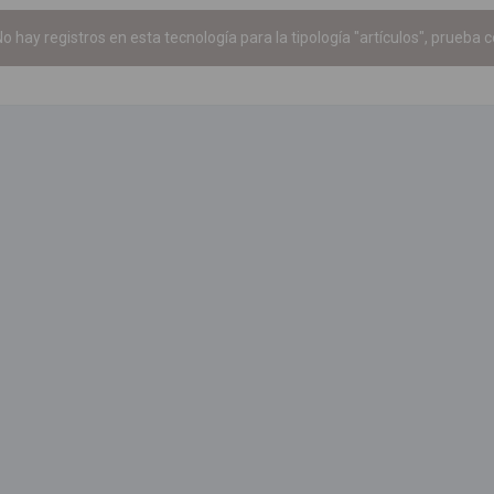
o hay registros en esta tecnología para la tipología "artículos", prueba c