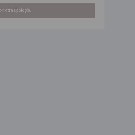
on otra tipología.