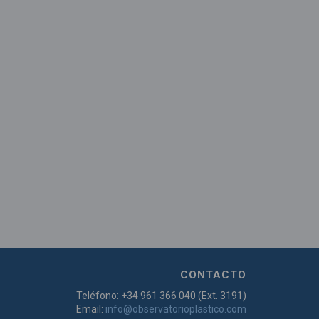
CONTACTO
Teléfono: +34 961 366 040 (Ext. 3191)
Email:
info@observatorioplastico.com