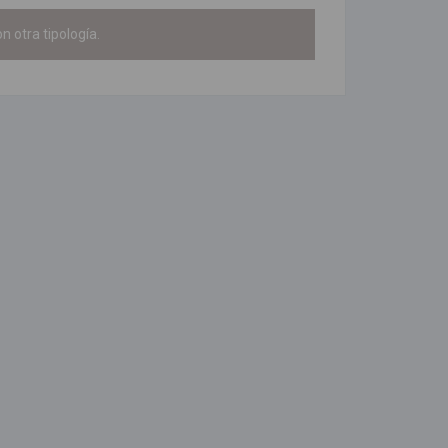
n otra tipología.