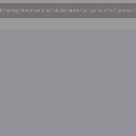
o hay registros en esta tecnología para la tipología "eventos", prueba co