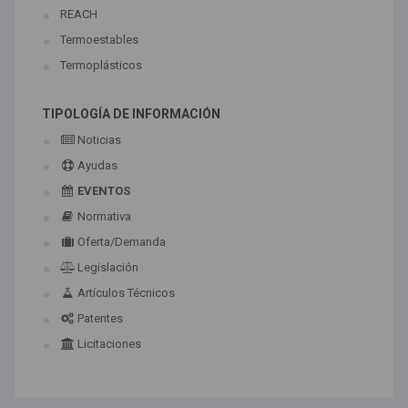
REACH
Termoestables
Termoplásticos
TIPOLOGÍA DE INFORMACIÓN
Noticias
Ayudas
EVENTOS
Normativa
Oferta/Demanda
Legislación
Artículos Técnicos
Patentes
Licitaciones