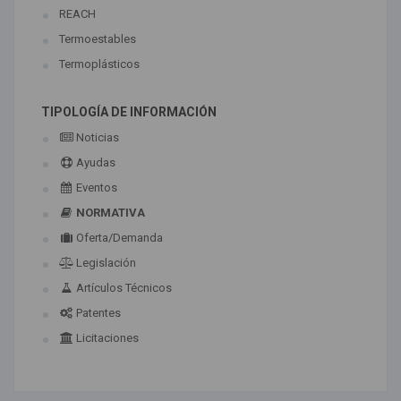
REACH
Termoestables
Termoplásticos
TIPOLOGÍA DE INFORMACIÓN
Noticias
Ayudas
Eventos
NORMATIVA
Oferta/Demanda
Legislación
Artículos Técnicos
Patentes
Licitaciones