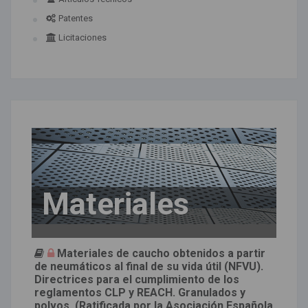
Patentes
Licitaciones
Materiales
Materiales de caucho obtenidos a partir
de neumáticos al final de su vida útil (NFVU).
Directrices para el cumplimiento de los
reglamentos CLP y REACH. Granulados y
polvos. (Ratificada por la Asociación Española