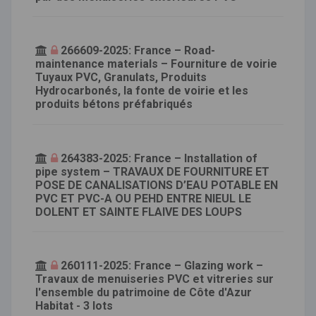
266609-2025: France – Road-
maintenance materials – Fourniture de voirie
Tuyaux PVC, Granulats, Produits
Hydrocarbonés, la fonte de voirie et les
produits bétons préfabriqués
264383-2025: France – Installation of
pipe system – TRAVAUX DE FOURNITURE ET
POSE DE CANALISATIONS D’EAU POTABLE EN
PVC ET PVC-A OU PEHD ENTRE NIEUL LE
DOLENT ET SAINTE FLAIVE DES LOUPS
260111-2025: France – Glazing work –
Travaux de menuiseries PVC et vitreries sur
l'ensemble du patrimoine de Côte d'Azur
Habitat - 3 lots