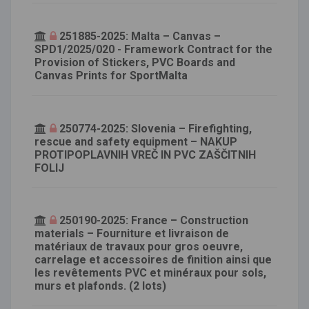
251885-2025: Malta – Canvas –
SPD1/2025/020 - Framework Contract for the
Provision of Stickers, PVC Boards and
Canvas Prints for SportMalta
250774-2025: Slovenia – Firefighting,
rescue and safety equipment – NAKUP
PROTIPOPLAVNIH VREČ IN PVC ZAŠČITNIH
FOLIJ
250190-2025: France – Construction
materials – Fourniture et livraison de
matériaux de travaux pour gros oeuvre,
carrelage et accessoires de finition ainsi que
les revêtements PVC et minéraux pour sols,
murs et plafonds. (2 lots)