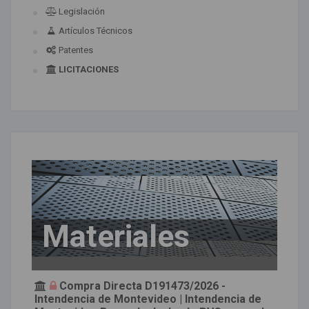
Legislación
Artículos Técnicos
Patentes
LICITACIONES
Materiales
Compra Directa D191473/2026 -
Intendencia de Montevideo | Intendencia de