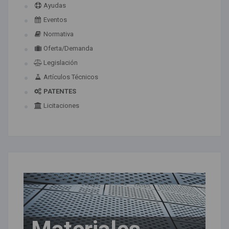
Ayudas
Eventos
Normativa
Oferta/Demanda
Legislación
Artículos Técnicos
PATENTES
Licitaciones