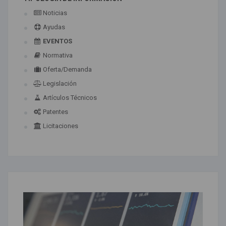
Noticias
Ayudas
EVENTOS
Normativa
Oferta/Demanda
Legislación
Artículos Técnicos
Patentes
Licitaciones