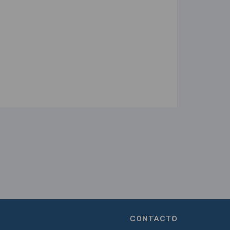
CONTACTO