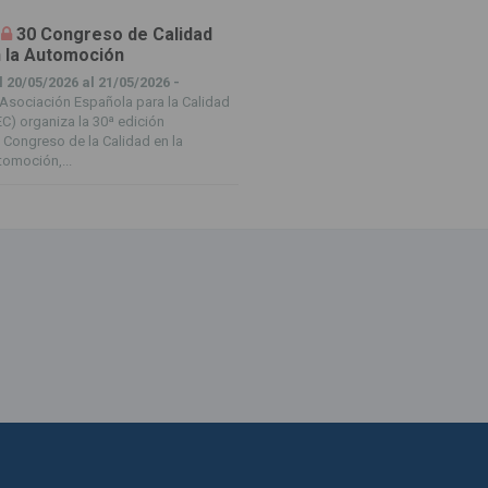
30 Congreso de Calidad
 la Automoción
 20/05/2026 al 21/05/2026 -
Asociación Española para la Calidad
C) organiza la 30ª edición
 Congreso de la Calidad en la
omoción,...