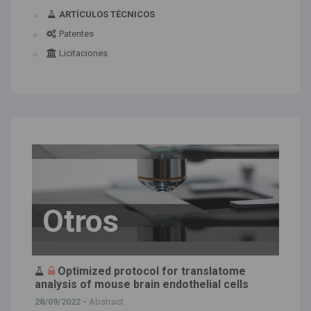
ARTÍCULOS TÉCNICOS
Patentes
Licitaciones
Otros
Optimized protocol for translatome
analysis of mouse brain endothelial cells
28/09/2022 -
Abstract