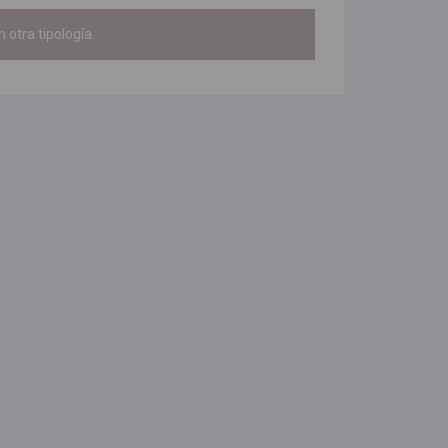
 otra tipología.