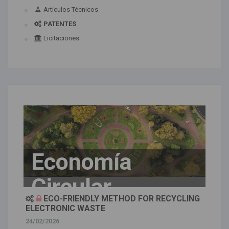
Artículos Técnicos
PATENTES
Licitaciones
Economía
Circular
ECO-FRIENDLY METHOD FOR RECYCLING
ELECTRONIC WASTE
24/02/2026