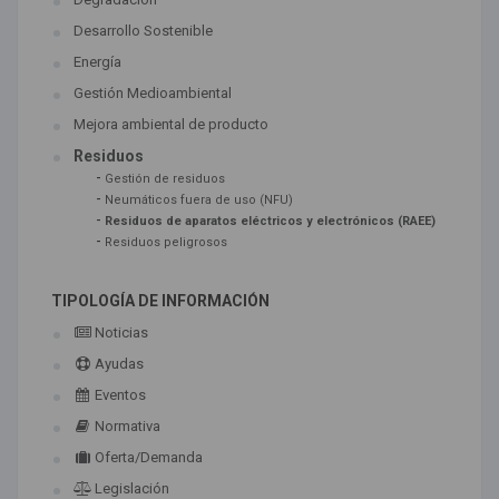
Desarrollo Sostenible
Energía
Gestión Medioambiental
Mejora ambiental de producto
Residuos
-
Gestión de residuos
-
Neumáticos fuera de uso (NFU)
-
Residuos de aparatos eléctricos y electrónicos (RAEE)
-
Residuos peligrosos
TIPOLOGÍA DE INFORMACIÓN
Noticias
Ayudas
Eventos
Normativa
Oferta/Demanda
Legislación