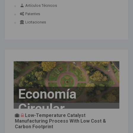
Artículos Técnicos
Patentes
Licitaciones
Economía
Circular
Low-Temperature Catalyst
Manufacturing Process With Low Cost &
Carbon Footprint