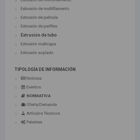
Extrusión de multifilamento
Extrusión de película
Extrusión de perfiles
Extrusión de tubo
Extrusión multicapa
Extrusión soplado
TIPOLOGÍA DE INFORMACIÓN
Noticias
Eventos
NORMATIVA
Oferta/Demanda
Artículos Técnicos
Patentes