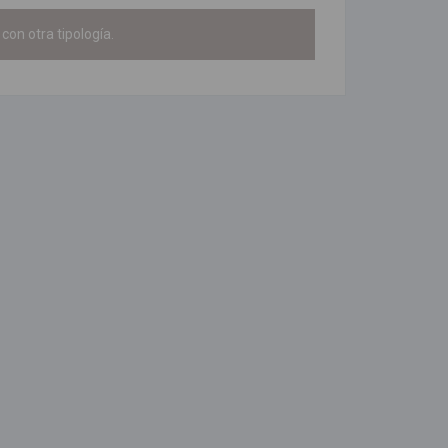
con otra tipología.