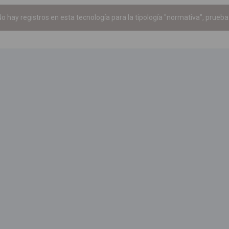
o hay registros en esta tecnología para la tipología "normativa", prueba 