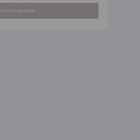
con otra tipología.