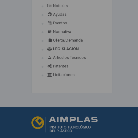
Noticias
Ayudas
Eventos
Normativa
Oferta/Demanda
LEGISLACIÓN
Artículos Técnicos
Patentes
Licitaciones