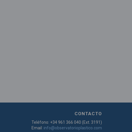
CONTACTO
Teléfono: +34 961 366 040 (Ext. 3191)
Email:
info@observatorioplastico.com