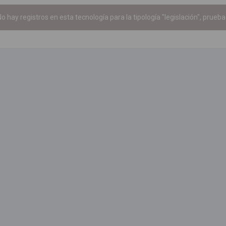
o hay registros en esta tecnología para la tipología "legislación", prueba 