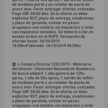
de mediano porte y un colador de pasta de
acero inox. Favor entregar ofertas cotizadas.
Pago SIIF 30/60 días. En la oferta se debe
explicitar RUT, plazo de entrega, condiciones
y plazo de garantía, cotizar en pesos
uruguayos con unitario sin impuestos y total
con impuestos incluidos. Se deberá estar en
estado Activo en el RUPE. Recepción de
ofertas hasta: 16/10/2019
16:00hsPublicado: 14/10/2019 06:50hs
Compra Directa 1333/2019 - Ministerio
del Interior | Dirección Nacional de Bomberos
Se busca adquirir 1 olla guisera de 12lts
aprox, 1 olla de 5lts aprox, 1 sartén de teflón
de mediano porte y un colador de pasta de
acero inox. Favor entregar ofertas cotizadas.
Pago SIIF 30/60 días. En la oferta se debe
explicitar RUT, plazo de entrega, condiciones
y plazo de garantía, cotizar en pesos
uruguayos con unitario sin impuestos y total