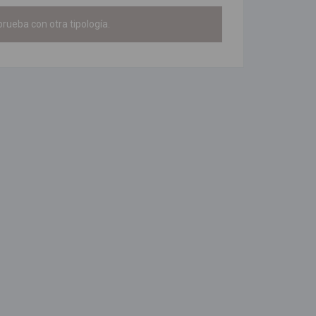
rueba con otra tipología.