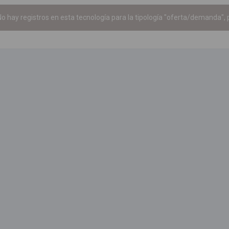
o hay registros en esta tecnología para la tipología "oferta/demanda", p