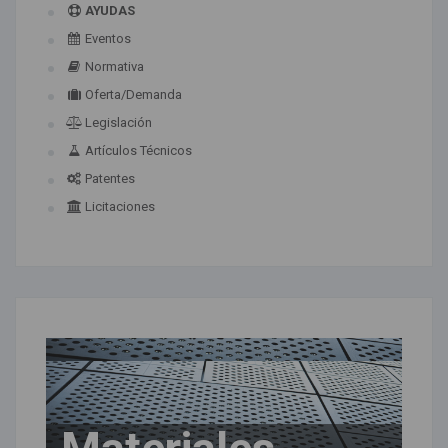
AYUDAS
Eventos
Normativa
Oferta/Demanda
Legislación
Artículos Técnicos
Patentes
Licitaciones