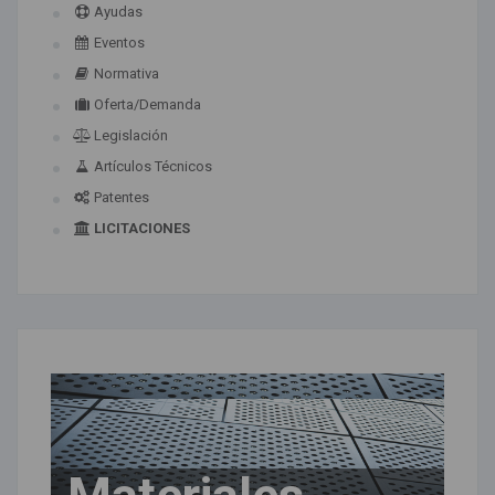
Ayudas
Eventos
Normativa
Oferta/Demanda
Legislación
Artículos Técnicos
Patentes
LICITACIONES