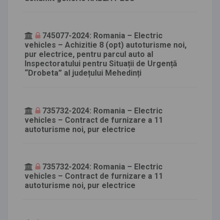
745077-2024: Romania – Electric
vehicles – Achizitie 8 (opt) autoturisme noi,
pur electrice, pentru parcul auto al
Inspectoratului pentru Situații de Urgență
“Drobeta” al județului Mehedinți
735732-2024: Romania – Electric
vehicles – Contract de furnizare a 11
autoturisme noi, pur electrice
735732-2024: Romania – Electric
vehicles – Contract de furnizare a 11
autoturisme noi, pur electrice