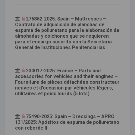
276862-2025: Spain – Mattresses –
Contrato de adquisición de planchas de
espuma de poliuretano para la elaboración de
almohadas y colchones que se requieren
para el encargo suscrito con la Secretaria
General de Instituciones Penitenciarias
230017-2025: France – Parts and
accessories for vehicles and their engines –
Fourniture de pièces détachées constructeur
neuves et d'occasion pur véhicules légers,
utilitaires et poids lourds (5 lots)
75490-2025: Spain – Dressings – APRO
131/2025: Apósitos de espuma de poliuretano
con reborde II