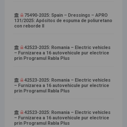
75490-2025: Spain – Dressings – APRO
131/2025: Apósitos de espuma de poliuretano
con reborde II
42523-2025: Romania – Electric vehicles
– Furnizarea a 16 autovehicule pur electrice
prin Programul Rabla Plus
42523-2025: Romania – Electric vehicles
– Furnizarea a 16 autovehicule pur electrice
prin Programul Rabla Plus
42523-2025: Romania – Electric vehicles
– Furnizarea a 16 autovehicule pur electrice
prin Programul Rabla Plus