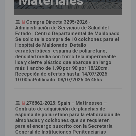
Materiales
Compra Directa 3295/2026 -
Administración de Servicios de Salud del
Estado | Centro Departamental de Maldonado
Se solicita la compra de 10 colchones para el
Hospital de Maldonado. Detallo
características: espuma de poliuretano,
densidad media con forro tela impermeable
lisa y cierre plástico que abarque un largo
más 1 ancho de 1.90 por 90 por 18/20cm.
Recepción de ofertas hasta: 14/07/2026
10:00hsPublicado: 08/07/2026 06:45hs
276862-2025: Spain – Mattresses –
Contrato de adquisición de planchas de
espuma de poliuretano para la elaboración de
almohadas y colchones que se requieren
para el encargo suscrito con la Secretaria
General de Instituciones Penitenciarias