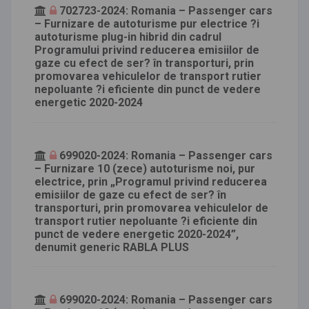
702723-2024: Romania – Passenger cars
– Furnizare de autoturisme pur electrice ?i
autoturisme plug-in hibrid din cadrul
Programului privind reducerea emisiilor de
gaze cu efect de ser? în transporturi, prin
promovarea vehiculelor de transport rutier
nepoluante ?i eficiente din punct de vedere
energetic 2020-2024
699020-2024: Romania – Passenger cars
– Furnizare 10 (zece) autoturisme noi, pur
electrice, prin „Programul privind reducerea
emisiilor de gaze cu efect de ser? în
transporturi, prin promovarea vehiculelor de
transport rutier nepoluante ?i eficiente din
punct de vedere energetic 2020-2024”,
denumit generic RABLA PLUS
699020-2024: Romania – Passenger cars