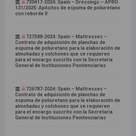
730417-2024: Spain – Dressings – APRO
131/2025: Apósitos de espuma de poliuretano
con reborde II
727588-2024: Spain – Mattresses –
Contrato de adquisición de planchas de
espuma de poliuretano para la elaboración de
almohadas y colchones que se requieren
para el encargo suscrito con la Secretaria
General de Instituciones Penitenciarias
726787-2024: Spain – Mattresses –
Contrato de adquisición de planchas de
espuma de poliuretano para la elaboración de
almohadas y colchones que se requieren
para el encargo suscrito con la Secretaria
General de Instituciones Penitenciarias