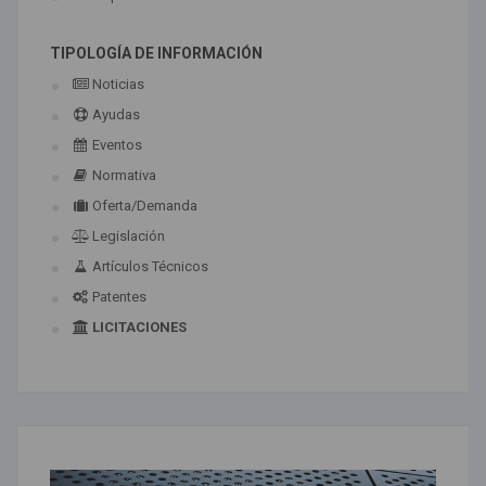
TIPOLOGÍA DE INFORMACIÓN
Noticias
Ayudas
Eventos
Normativa
Oferta/Demanda
Legislación
Artículos Técnicos
Patentes
LICITACIONES