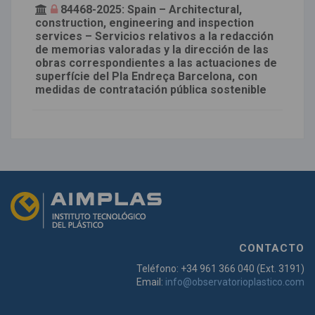
84468-2025: Spain – Architectural,
construction, engineering and inspection
services – Servicios relativos a la redacción
de memorias valoradas y la dirección de las
obras correspondientes a las actuaciones de
superfície del Pla Endreça Barcelona, con
medidas de contratación pública sostenible
CONTACTO
Teléfono: +34 961 366 040 (Ext. 3191)
Email:
info@observatorioplastico.com