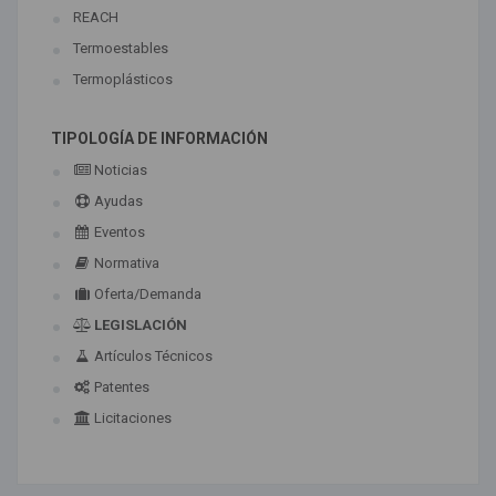
REACH
Termoestables
Termoplásticos
TIPOLOGÍA DE INFORMACIÓN
Noticias
Ayudas
Eventos
Normativa
Oferta/Demanda
LEGISLACIÓN
Artículos Técnicos
Patentes
Licitaciones