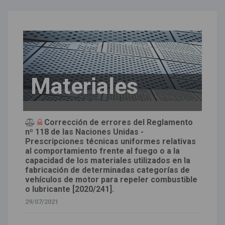
Materiales
Corrección de errores del Reglamento
nº 118 de las Naciones Unidas -
Prescripciones técnicas uniformes relativas
al comportamiento frente al fuego o a la
capacidad de los materiales utilizados en la
fabricación de determinadas categorías de
vehículos de motor para repeler combustible
o lubricante [2020/241].
29/07/2021