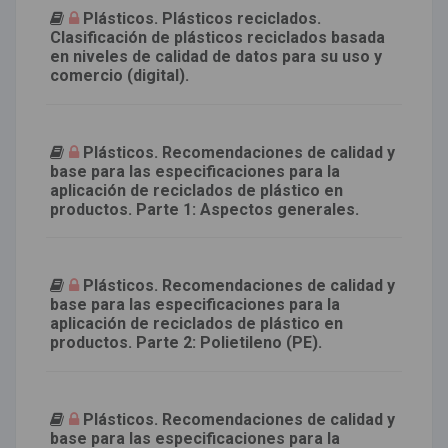
Plásticos. Plásticos reciclados.
Clasificación de plásticos reciclados basada
en niveles de calidad de datos para su uso y
comercio (digital).
Plásticos. Recomendaciones de calidad y
base para las especificaciones para la
aplicación de reciclados de plástico en
productos. Parte 1: Aspectos generales.
Plásticos. Recomendaciones de calidad y
base para las especificaciones para la
aplicación de reciclados de plástico en
productos. Parte 2: Polietileno (PE).
Plásticos. Recomendaciones de calidad y
base para las especificaciones para la