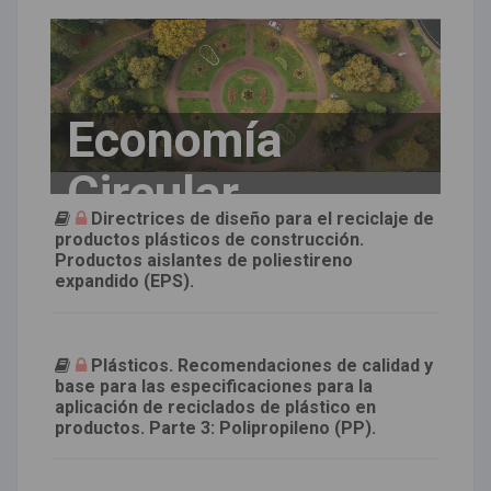
Economía
Circular
Directrices de diseño para el reciclaje de
productos plásticos de construcción.
Productos aislantes de poliestireno
expandido (EPS).
Plásticos. Recomendaciones de calidad y
base para las especificaciones para la
aplicación de reciclados de plástico en
productos. Parte 3: Polipropileno (PP).