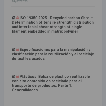
01/02/2025
ISO 19350:2025 - Recycled carbon fibre —
Determination of tensile strength distribution
and interfacial shear strength of single
filament embedded in matrix polymer
Especificaciones para la manipulación y
clasificación para la reutilización y el reciclaje
de textiles usados
Plásticos. Bolsa de plástico reutilizable
con alto contenido en reciclado para el
transporte de productos. Parte 1:
Generalidades.