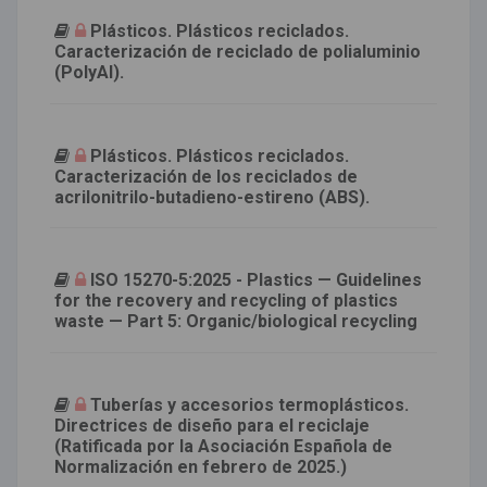
Plásticos. Plásticos reciclados.
Caracterización de reciclado de polialuminio
(PolyAl).
Plásticos. Plásticos reciclados.
Caracterización de los reciclados de
acrilonitrilo-butadieno-estireno (ABS).
ISO 15270-5:2025 - Plastics — Guidelines
for the recovery and recycling of plastics
waste — Part 5: Organic/biological recycling
Tuberías y accesorios termoplásticos.
Directrices de diseño para el reciclaje
(Ratificada por la Asociación Española de
Normalización en febrero de 2025.)