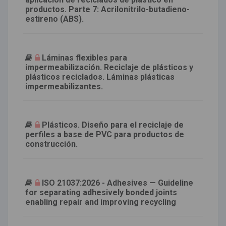
productos. Parte 7: Acrilonitrilo-butadieno-
estireno (ABS).
Láminas flexibles para
impermeabilización. Reciclaje de plásticos y
plásticos reciclados. Láminas plásticas
impermeabilizantes.
Plásticos. Diseño para el reciclaje de
perfiles a base de PVC para productos de
construcción.
ISO 21037:2026 - Adhesives — Guideline
for separating adhesively bonded joints
enabling repair and improving recycling