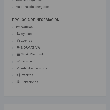
Valorización energética
TIPOLOGÍA DE INFORMACIÓN
Noticias
Ayudas
Eventos
NORMATIVA
Oferta/Demanda
Legislación
Artículos Técnicos
Patentes
Licitaciones