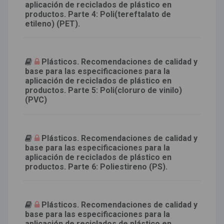
aplicación de reciclados de plástico en
productos. Parte 4: Poli(tereftalato de
etileno) (PET).
Plásticos. Recomendaciones de calidad y
base para las especificaciones para la
aplicación de reciclados de plástico en
productos. Parte 5: Poli(cloruro de vinilo)
(PVC)
Plásticos. Recomendaciones de calidad y
base para las especificaciones para la
aplicación de reciclados de plástico en
productos. Parte 6: Poliestireno (PS).
Plásticos. Recomendaciones de calidad y
base para las especificaciones para la
aplicación de reciclados de plástico en