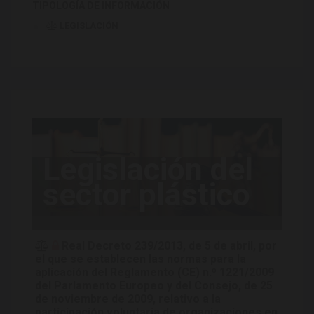
TIPOLOGÍA DE INFORMACIÓN
LEGISLACIÓN
Legislación del
sector plástico
Real Decreto 239/2013, de 5 de abril, por
el que se establecen las normas para la
aplicación del Reglamento (CE) n.º 1221/2009
del Parlamento Europeo y del Consejo, de 25
de noviembre de 2009, relativo a la
participación voluntaria de organizaciones en