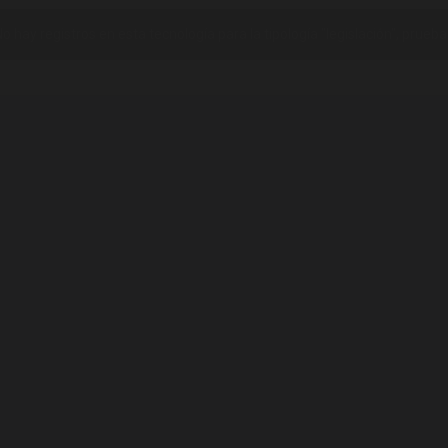
o hay registros en esta tecnología para la tipología "legislación", prueba 