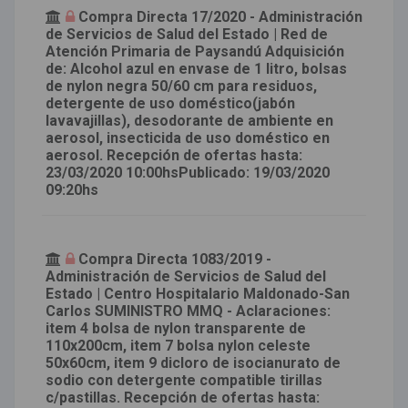
Compra Directa 17/2020 - Administración
de Servicios de Salud del Estado | Red de
Atención Primaria de Paysandú Adquisición
de: Alcohol azul en envase de 1 litro, bolsas
de nylon negra 50/60 cm para residuos,
detergente de uso doméstico(jabón
lavavajillas), desodorante de ambiente en
aerosol, insecticida de uso doméstico en
aerosol. Recepción de ofertas hasta:
23/03/2020 10:00hsPublicado: 19/03/2020
09:20hs
Compra Directa 1083/2019 -
Administración de Servicios de Salud del
Estado | Centro Hospitalario Maldonado-San
Carlos SUMINISTRO MMQ - Aclaraciones:
item 4 bolsa de nylon transparente de
110x200cm, item 7 bolsa nylon celeste
50x60cm, item 9 dicloro de isocianurato de
sodio con detergente compatible tirillas
c/pastillas. Recepción de ofertas hasta: