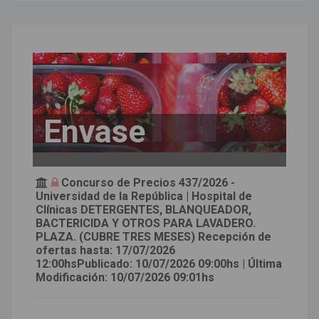
Envase
Concurso de Precios 437/2026 -
Universidad de la República | Hospital de
Clínicas DETERGENTES, BLANQUEADOR,
BACTERICIDA Y OTROS PARA LAVADERO.
PLAZA. (CUBRE TRES MESES) Recepción de
ofertas hasta: 17/07/2026
12:00hsPublicado: 10/07/2026 09:00hs | Última
Modificación: 10/07/2026 09:01hs