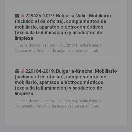
229435-2019: Bulgaria-Vidin: Mobiliario
(incluido el de oficina), complementos de
mobiliario, aparatos electrodomésticos
(excluida la iluminación) y productos de
limpieza
-
Fecha de publicación: 17/05/2019 | Fecha límite: |
Documento: Anuncio de adjudicación de contrato
229184-2019: Bulgaria-Knezha: Mobiliario
(incluido el de oficina), complementos de
mobiliario, aparatos electrodomésticos
(excluida la iluminación) y productos de
limpieza
-
Fecha de publicación: 17/05/2019 | Fecha límite: |
Documento: Anuncio de adjudicación de contrato