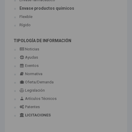
Envase productos químicos
Flexible
Rígido
TIPOLOGÍA DE INFORMACIÓN
Noticias
Ayudas
Eventos
Normativa
Oferta/Demanda
Legislación
Artículos Técnicos
Patentes
LICITACIONES