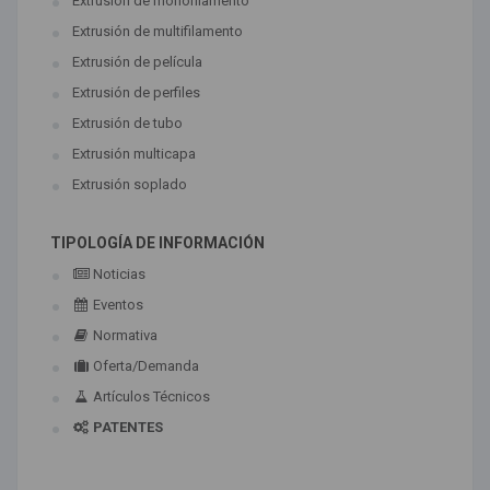
Extrusión de monofilamento
Extrusión de multifilamento
Extrusión de película
Extrusión de perfiles
Extrusión de tubo
Extrusión multicapa
Extrusión soplado
TIPOLOGÍA DE INFORMACIÓN
Noticias
Eventos
Normativa
Oferta/Demanda
Artículos Técnicos
PATENTES