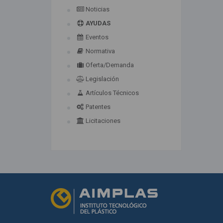
Noticias
AYUDAS
Eventos
Normativa
Oferta/Demanda
Legislación
Artículos Técnicos
Patentes
Licitaciones