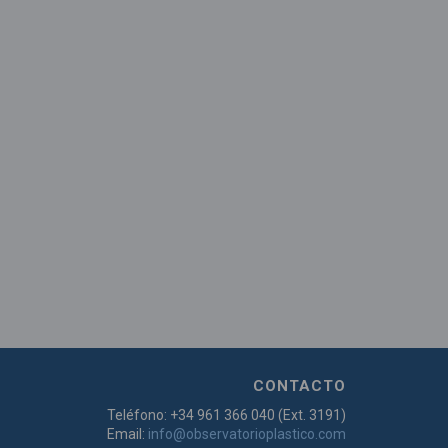
CONTACTO
Teléfono: +34 961 366 040 (Ext. 3191)
Email:
info@observatorioplastico.com