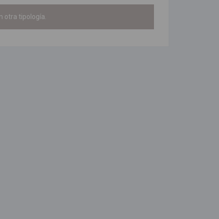
 otra tipología.