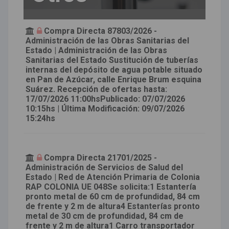
Compra Directa 87803/2026 -
Administración de las Obras Sanitarias del
Estado | Administración de las Obras
Sanitarias del Estado Sustitución de tuberías
internas del depósito de agua potable situado
en Pan de Azúcar, calle Enrique Brum esquina
Suárez. Recepción de ofertas hasta:
17/07/2026 11:00hsPublicado: 07/07/2026
10:15hs | Última Modificación: 09/07/2026
15:24hs
Compra Directa 21701/2025 -
Administración de Servicios de Salud del
Estado | Red de Atención Primaria de Colonia
RAP COLONIA UE 048Se solicita:1 Estantería
pronto metal de 60 cm de profundidad, 84 cm
de frente y 2 m de altura4 Estanterías pronto
metal de 30 cm de profundidad, 84 cm de
frente y 2 m de altura1 Carro transportador