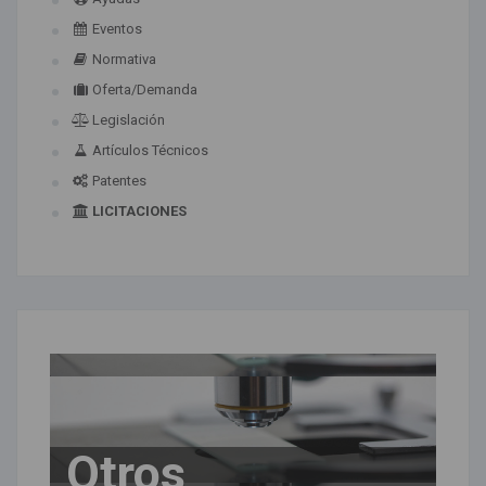
Eventos
Normativa
Oferta/Demanda
Legislación
Artículos Técnicos
Patentes
LICITACIONES
Otros