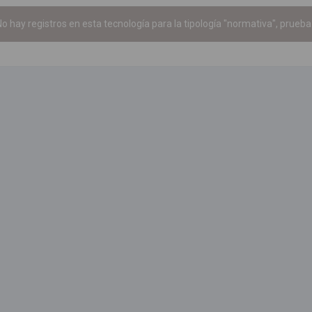
o hay registros en esta tecnología para la tipología "normativa", prueba 