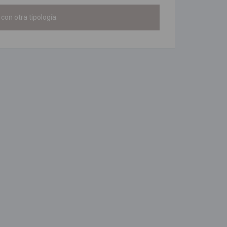
con otra tipología.