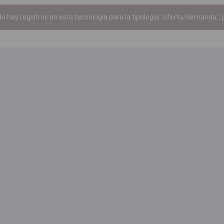
o hay registros en esta tecnología para la tipología "oferta/demanda", p