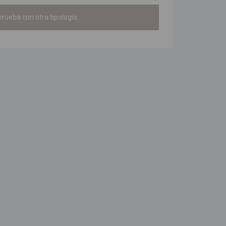
rueba con otra tipología.