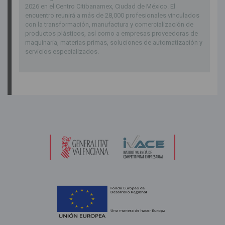
2026 en el Centro Citibanamex, Ciudad de México. El
encuentro reunirá a más de 28,000 profesionales vinculados
con la transformación, manufactura y comercialización de
productos plásticos, así como a empresas proveedoras de
maquinaria, materias primas, soluciones de automatización y
servicios especializados.