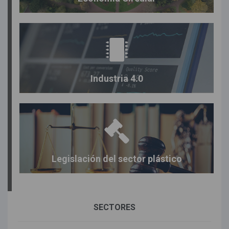
Industria 4.0
Legislación del sector plástico
SECTORES