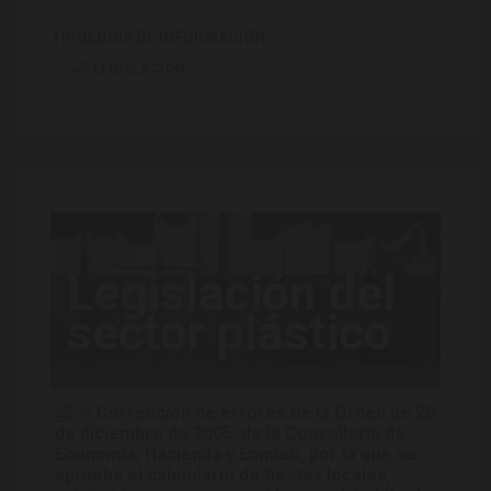
TIPOLOGÍA DE INFORMACIÓN
LEGISLACIÓN
Legislación del
sector plástico
Corrección de errores de la Orden de 28
de diciembre de 2005, de la Conselleria de
Economía, Hacienda y Empleo, por la que se
aprueba el calendario de fiestas locales,