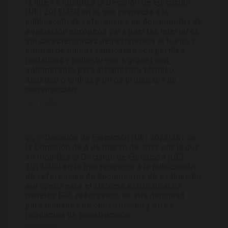
la que se modifica la Decisión de Ejecución
(UE) 2019/450 en lo que respecta a la
publicación de referencias de documentos de
evaluación europeos para puertas interiores
sin características de resistencia al fuego y
control de humos fabricadas con perfiles
metálicos y poliestireno a granel con
aglomerante para aislamiento térmico,
acústico o ambos y otros productos de
construcción.
19/11/2024
Decisión de Ejecución (UE) 2022/381 de
la Comisión de 4 de marzo de 2022 por la que
se modifica la Decisión de Ejecución (UE)
2019/450 en lo que respecta a la publicación
de referencias de documentos de evaluación
europeos para el sistema estructural de
paneles EPS reforzados de alta densidad
para unidades de construcción y otros
productos de construcción.
07/03/2022