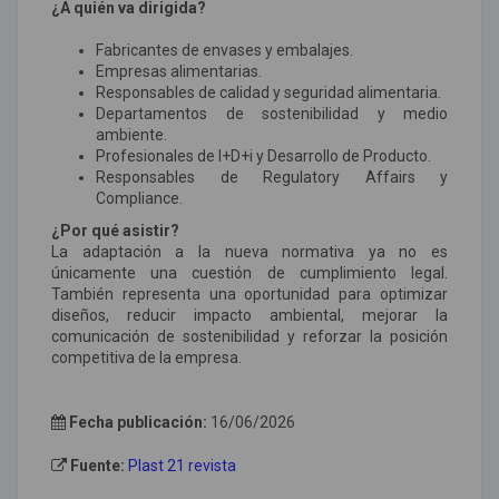
¿A quién va dirigida?
Fabricantes de envases y embalajes.
Empresas alimentarias.
Responsables de calidad y seguridad alimentaria.
Departamentos de sostenibilidad y medio
ambiente.
Profesionales de I+D+i y Desarrollo de Producto.
Responsables de Regulatory Affairs y
Compliance.
¿Por qué asistir?
La adaptación a la nueva normativa ya no es
únicamente una cuestión de cumplimiento legal.
También representa una oportunidad para optimizar
diseños, reducir impacto ambiental, mejorar la
comunicación de sostenibilidad y reforzar la posición
competitiva de la empresa.
Fecha publicación:
16/06/2026
Fuente:
Plast 21 revista