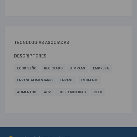
TECNOLOGÍAS ASOCIADAS
DESCRIPTORES
ECODISEÑO
RECICLADO
AIMPLAS
EMPRESA
ENVASE ALIMENTARIO
ENVASE
EMBALAJE
ALIMENTOS
ACV
SOSTENIBILIDAD
RETO