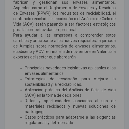
fabrican y gestionan sus envases alimentarios.
Aspectos como el Reglamento de Envases y Residuos
de Envases (PPWR), los requisitos de reciclabilidad, el
contenido reciclado, el ecodiseño o el Análisis de Ciclo de
Vida (ACV) están pasando a ser factores estratégicos
para la competitividad empresarial.
Para ayudar a las empresas a comprender estos
cambios y anticiparse a los nuevos requisitos, la
jornada
de Aimplas sobre normativa de envases alimentarios,
ecodiseño y ACV
reunirá el 5 de noviembre en Valencia a
expertos del sector que abordarán:
Principales novedades legislativas aplicables a los
envases alimentarios.
Estrategias de ecodiseño para mejorar la
sostenibilidad y la reciclabilidad.
Aplicación práctica del Análisis de Ciclo de Vida
(ACV) en la toma de decisiones.
Retos y oportunidades asociados al uso de
materiales reciclados y nuevas soluciones de
packaging.
Casos prácticos para adaptarse a las exigencias
regulatorias y del mercado.