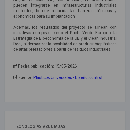
pueden integrarse en infraestructuras industriales
existentes, lo que reduciría las barreras técnicas y
económicas para su implantación.
Además, los resultados del proyecto se alinean con
iniciativas europeas como el Pacto Verde Europeo, la
Estrategia de Bioeconomía de la UE y el Clean Industrial
Deal, al demostrar la posibilidad de producir bioplásticos
de altas prestaciones a partir de residuos industriales.
Fecha publicación:
15/05/2026
Fuente:
Plasticos Universales - Diseño, control
TECNOLOGÍAS ASOCIADAS