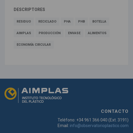
DESCRIPTORES
RESIDUO
RECICLADO
PHA
PHB
BOTELLA
AIMPLAS
PRODUCCIÓN
ENVASE
ALIMENTOS
ECONOMÍA CIRCULAR
CONTACTO
Teléfono: +34 961 366 040 (Ext. 3191)
Email:
info@observatorioplastico.com