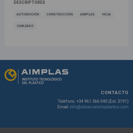
DESCRIPTORES
AUTOMOCIÓN
CONSTRUCCIÓN
AIMPLAS
HOJA
CABLEADO
CONTACTO
Teléfono: +34 961 366 040 (Ext. 3191)
Email:
info@observatorioplastico.com