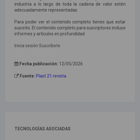
industria a lo largo de toda la cadena de valor estén
adecuadamente representadas.
Para poder ver el contenido completo tienes que estar
suscrito. El contenido completo para suscriptores incluye
informes y artículos en profundidad
Inicia sesión
Suscríbete
Fecha publicación:
12/05/2026
Fuente:
Plast 21 revista
TECNOLOGÍAS ASOCIADAS