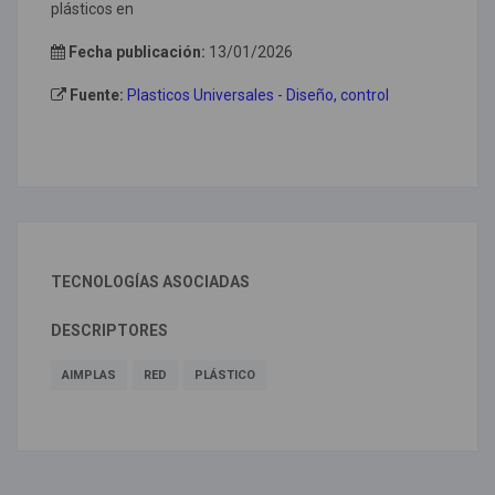
plásticos en
Fecha publicación:
13/01/2026
Fuente:
Plasticos Universales - Diseño, control
TECNOLOGÍAS ASOCIADAS
DESCRIPTORES
AIMPLAS
RED
PLÁSTICO